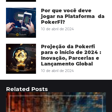
Por que você deve
jogar na Plataforma da
PokerFi?
10 de abril de 2024
Projeção da Pokerfi
para o início de 2024 :
Inovação, Parcerias e
Lançamento Global
10 de abril de 2024
Related Posts