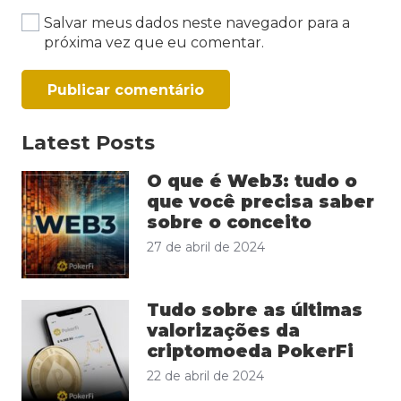
Salvar meus dados neste navegador para a
próxima vez que eu comentar.
Publicar comentário
Latest Posts
O que é Web3: tudo o
que você precisa saber
sobre o conceito
27 de abril de 2024
Tudo sobre as últimas
valorizações da
criptomoeda PokerFi
22 de abril de 2024