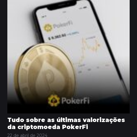
Tudo sobre as últimas valorizações
da criptomoeda PokerFi
22 de abril de 2024